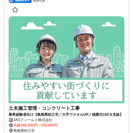
派遣社員
土木施工管理・コンクリート工事
業界経験者向け【島根県松江市／大手でスキルUP／残業代100％支給】
JAGフィールド株式会社
月給380,000円～500,000円
島根県松江市