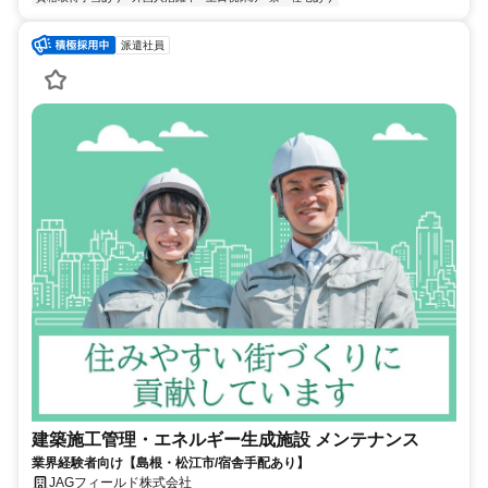
派遣社員
建築施工管理・エネルギー生成施設 メンテナンス
業界経験者向け【島根・松江市/宿舎手配あり】
JAGフィールド株式会社