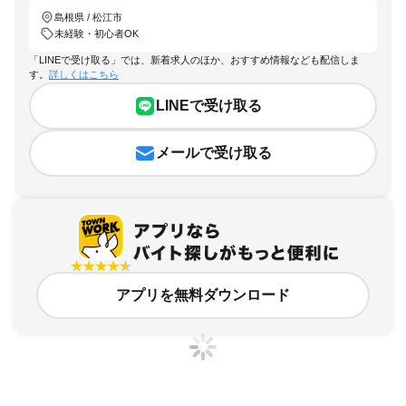
島根県 / 松江市
未経験・初心者OK
「LINEで受け取る」では、新着求人のほか、おすすめ情報なども配信しま
す。
詳しくはこちら
LINEで受け取る
メールで受け取る
アプリを無料ダウンロード