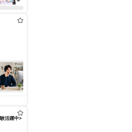
経験活躍中>