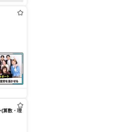
(算数・理