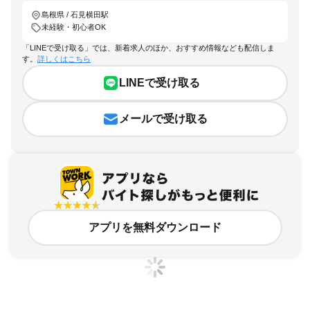
島根県 / 石見横田駅
未経験・初心者OK
「LINEで受け取る」では、新着求人のほか、おすすめ情報なども配信しま
す。
詳しくはこちら
LINEで受け取る
メールで受け取る
アプリを無料ダウンロード