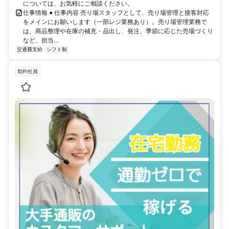
については、お気軽にご相談ください。
仕事情報 ● 仕事内容 売り場スタッフとして、売り場管理と接客対応
をメインにお願いします（一部レジ業務あり）。売り場管理業務で
は、商品整理や在庫の補充・品出し、発注、季節に応じた売場づくり
など、担当...
交通費支給
シフト制
契約社員