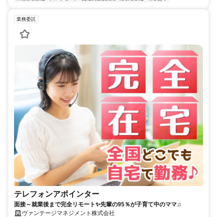
業務委託
テレフォンアポインター
面接～就業後まで完全リモート✨先輩の95％が子育て中のママ♫
ヴァンテージマネジメント株式会社