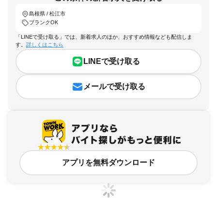
島根県 / 松江市
ブランクOK
「LINEで受け取る」では、新着求人のほか、おすすめ情報なども配信しま
す。
詳しくはこちら
LINEで受け取る
メールで受け取る
アプリを無料ダウンロード