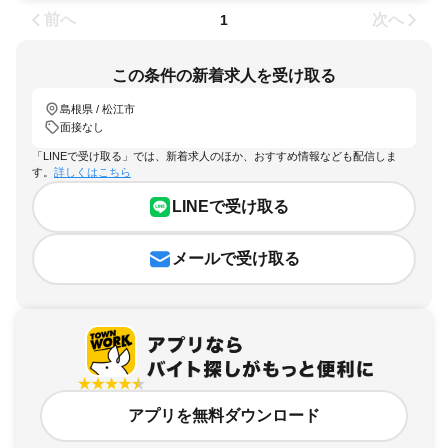
前へ
次へ
1
この条件の新着求人を受け取る
島根県 / 松江市
面接なし
「LINEで受け取る」では、新着求人のほか、おすすめ情報なども配信しま
す。
詳しくはこちら
LINEで受け取る
メールで受け取る
アプリを無料ダウンロード