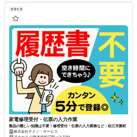
派遣社員
家電修理受付・伝票の入力作業
製品の難しい知識は不要！修理受付・伝票の入力業務など：松江市殿町
株式会社テクノ・サービス