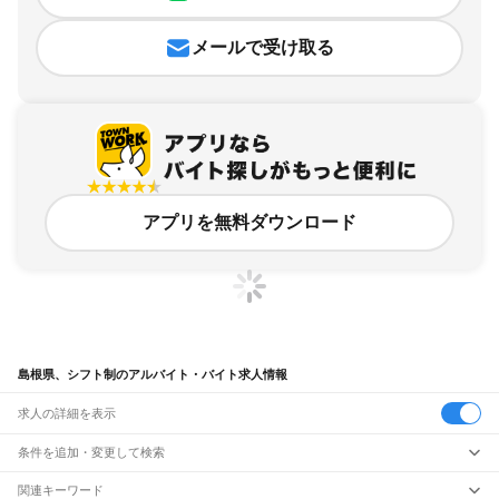
メールで受け取る
アプリを無料ダウンロード
島根県、シフト制のアルバイト・バイト求人情報
求人の詳細を表示
条件を追加・変更して検索
市区町村を追加・変更
関連キーワード