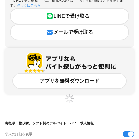
「LINEで受け取る」では、新着求人のほか、おすすめ情報なども配信しま
す。
詳しくはこちら
LINEで受け取る
メールで受け取る
アプリを無料ダウンロード
島根県、旅伏駅、シフト制のアルバイト・バイト求人情報
求人の詳細を表示