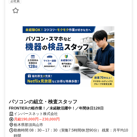
正社員
パソコンの組立・検査スタッフ
FRONTIERの軽作業！／未経験活躍中！／年間休日128日
インバースネット株式会社
月給190,000円～230,000円
栃木県那須烏山市
勤務時間 08：30～17：30（実働7.5時間/休憩90分） 残業：月平均10
時間