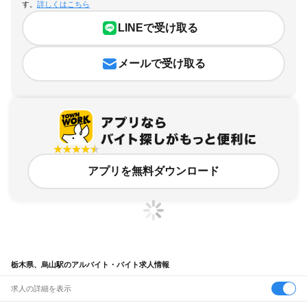
す。
詳しくはこちら
LINEで受け取る
メールで受け取る
アプリを無料ダウンロード
栃木県、烏山駅のアルバイト・バイト求人情報
求人の詳細を表示