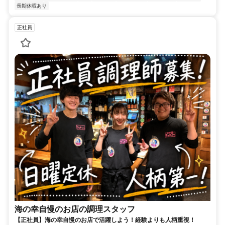
長期休暇あり
正社員
海の幸自慢のお店の調理スタッフ
【正社員】海の幸自慢のお店で活躍しよう！経験よりも人柄重視！