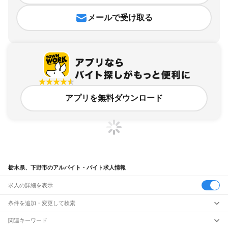
メールで受け取る
アプリを無料ダウンロード
栃木県、下野市のアルバイト・バイト求人情報
求人の詳細を表示
条件を追加・変更して検索
市区町村を追加・変更
関連キーワード