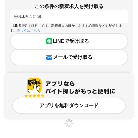
この条件の新着求人を受け取る
栃木県 / 塩谷郡
「LINEで受け取る」では、新着求人のほか、おすすめ情報なども配信しま
す。
詳しくはこちら
LINEで受け取る
メールで受け取る
アプリを無料ダウンロード