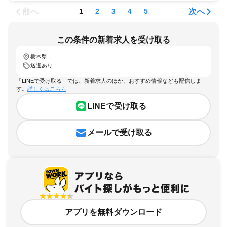
前へ
次へ
1
2
3
4
5
この条件の新着求人を受け取る
栃木県
送迎あり
「LINEで受け取る」では、新着求人のほか、おすすめ情報なども配信しま
す。
詳しくはこちら
LINEで受け取る
メールで受け取る
アプリを無料ダウンロード