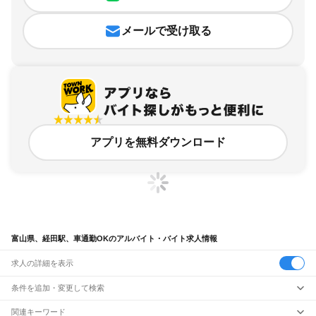
メールで受け取る
アプリを無料ダウンロード
富山県、経田駅、車通勤OKのアルバイト・バイト求人情報
求人の詳細を表示
条件を追加・変更して検索
市区町村を追加・変更
関連キーワード