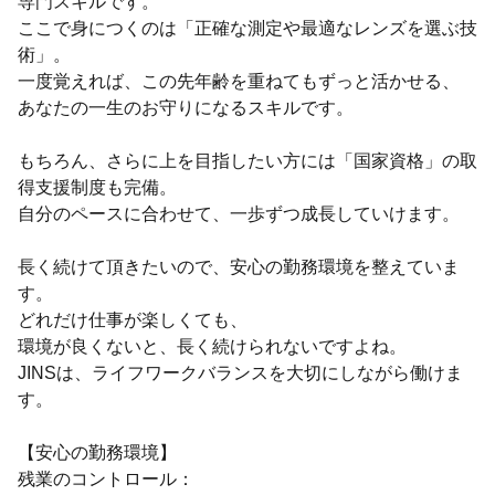
専門スキルです。
ここで身につくのは「正確な測定や最適なレンズを選ぶ技
術」。
一度覚えれば、この先年齢を重ねてもずっと活かせる、
あなたの一生のお守りになるスキルです。
もちろん、さらに上を目指したい方には「国家資格」の取
得支援制度も完備。
自分のペースに合わせて、一歩ずつ成長していけます。
長く続けて頂きたいので、安心の勤務環境を整えていま
す。
どれだけ仕事が楽しくても、
環境が良くないと、長く続けられないですよね。
JINSは、ライフワークバランスを大切にしながら働けま
す。
【安心の勤務環境】
残業のコントロール：