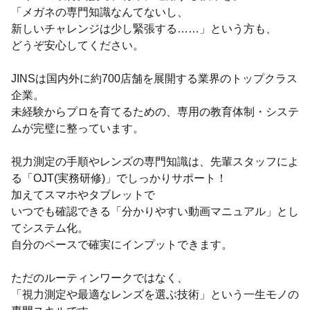
「メガネの専門知識なんてないし、
新しいチャレンジは少し緊張する……」という方も、
どうぞ安心してください。
JINSは国内外に約700店舗を展開する業界のトップクラス
企業。
未経験からプロを育てるための、専用の教育体制・システ
ムが完璧に整っています。
視力測定の手順やレンズの専門知識は、先輩スタッフによ
る「OJT(実務研修)」でしっかりサポート！
加えてスマホやタブレットで
いつでも確認できる「分かりやすい動画マニュアル」とし
てシステム化。
自分のペースで確実にインプットできます。
ただのルーティンワークではなく、
「視力測定や最適なレンズを選ぶ技術」という一生モノの