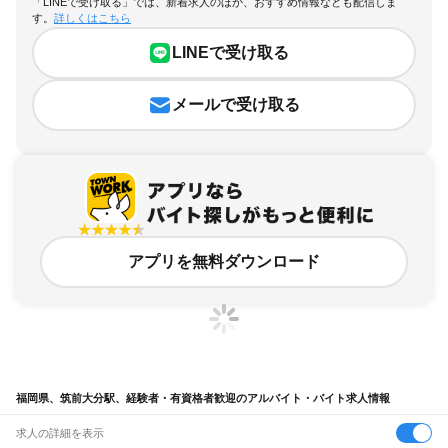
「LINEで受け取る」では、新着求人のほか、おすすめ情報なども配信しま
す。
詳しくはこちら
LINEで受け取る
メールで受け取る
アプリを無料ダウンロード
福岡県、筑前大分駅、経験者・有資格者歓迎のアルバイト・バイト求人情報
求人の詳細を表示