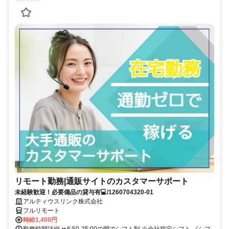
リモート勤務|通販サイトのカスタマーサポート
未経験歓迎！必要備品の貸与有💻/1260704320-01
アルティウスリンク株式会社
フルリモート
時給1,400円