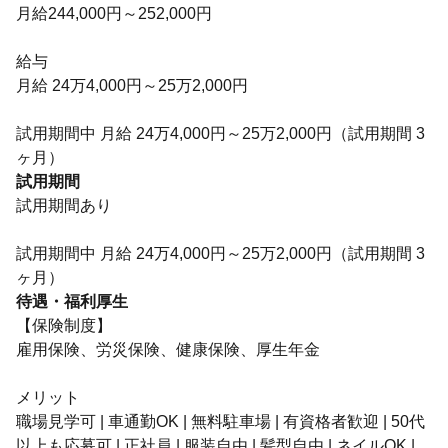
月給244,000円～252,000円
給与
月給 24万4,000円～25万2,000円
試用期間中 月給 24万4,000円～25万2,000円（試用期間 3
ヶ月）
試用期間
試用期間あり
試用期間中 月給 24万4,000円～25万2,000円（試用期間 3
ヶ月）
待遇・福利厚生
【保険制度】
雇用保険、労災保険、健康保険、厚生年金
メリット
職場見学可 | 車通勤OK | 無料駐車場 | 有資格者歓迎 | 50代
以上も応募可 | 正社員 | 服装自由 | 髪型自由 | ネイルOK |