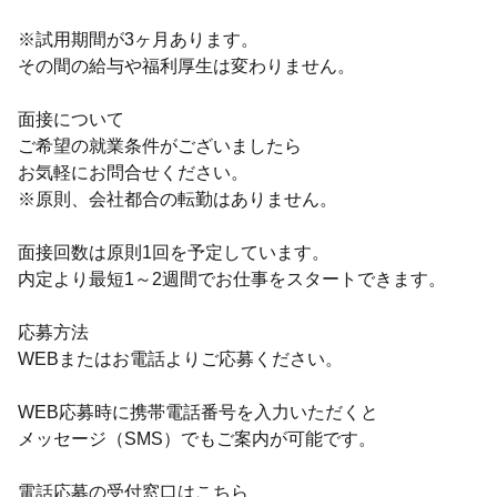
※試用期間が3ヶ月あります。
その間の給与や福利厚生は変わりません。
面接について
ご希望の就業条件がございましたら
お気軽にお問合せください。
※原則、会社都合の転勤はありません。
面接回数は原則1回を予定しています。
内定より最短1～2週間でお仕事をスタートできます。
応募方法
WEBまたはお電話よりご応募ください。
WEB応募時に携帯電話番号を入力いただくと
メッセージ（SMS）でもご案内が可能です。
電話応募の受付窓口はこちら