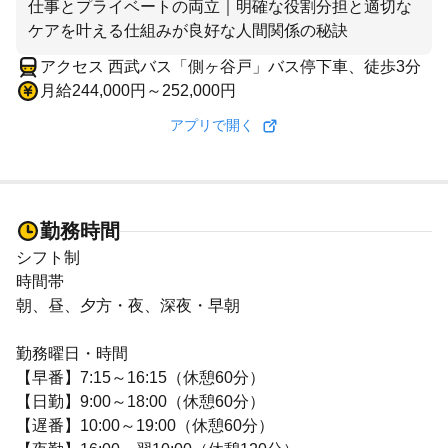
仕事とプライベートの両立｜明確な役割分担と適切な
ケアを叶える仕組みが良好な人間関係の秘訣
アクセス 西武バス「側ヶ谷戸」バス停下車、徒歩3分
月給244,000円～252,000円
アプリで開く
勤務時間
シフト制
時間帯
朝、昼、夕方・夜、深夜・早朝
勤務曜日・時間
【早番】7:15～16:15（休憩60分）
【日勤】9:00～18:00（休憩60分）
【遅番】10:00～19:00（休憩60分）