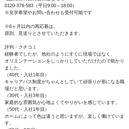
0120-376-583（平日9:00～18:00）
※見学希望やお問い合わせも受付可能です
※6ヶ月以内の再応募は、
原則、見送りとさせていただきます。
評判・クチコミ
経験者でしたが、他社のようにすぐに現場ではなく、
オリエンテーションをしっかりしていただけたので助かり
ました。
（40代・入社1年目）
キャリアパス制度がちゃんとしていて頑張りが形になる職
場だと思います。
（30代・入社3年目）
家庭的な雰囲気が心地よくてやりがいを感じています。
（50代・入社1年目）
ホームによって色は違うと思いますが、楽しく働けていま
す。