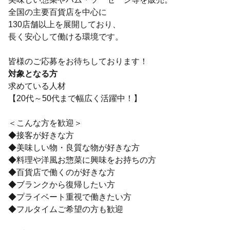
全国の主要百貨店を中心に
130店舗以上を展開しており、
長く安心して働ける環境です。
皆様のご応募をお待ちしております！
対象となる方
求めている人材
【20代～50代まで幅広く活躍中！】
＜こんな方を歓迎＞
◆接客が好きな方
◆美味しい物・良質な物が好きな方
◆料理や洋風お惣菜に興味をお持ちの方
◆百貨店で働くのが好きな方
◆ブランクから復帰したい方
◆プライベート重視で働きたい方
◆フルタイムご希望の方も歓迎