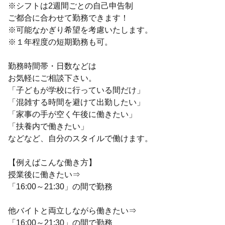
※シフトは2週間ごとの自己申告制
ご都合に合わせて勤務できます！
※可能なかぎり希望を考慮いたします。
※１年程度の短期勤務も可。
勤務時間帯・日数などは
お気軽にご相談下さい。
「子どもが学校に行っている間だけ」
「混雑する時間を避けて出勤したい」
「家事の手が空く午後に働きたい」
「扶養内で働きたい」
などなど、自分のスタイルで働けます。
【例えばこんな働き方】
授業後に働きたい⇒
「16:00～21:30」の間で勤務
他バイトと両立しながら働きたい⇒
「16:00～21:30」の間で勤務