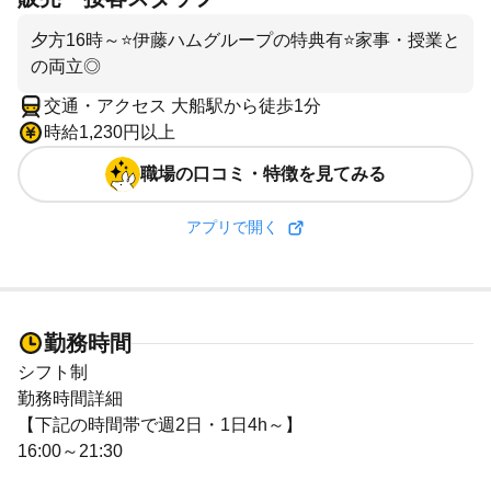
夕方16時～⭐伊藤ハムグループの特典有⭐家事・授業と
の両立◎
交通・アクセス 大船駅から徒歩1分
時給1,230円以上
職場の口コミ・特徴を見てみる
アプリで開く
勤務時間
シフト制
勤務時間詳細
【下記の時間帯で週2日・1日4h～】
16:00～21:30