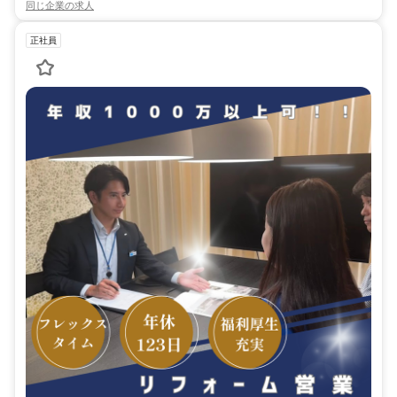
同じ企業の求人
正社員