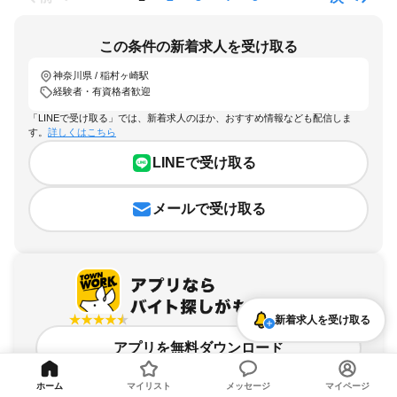
この条件の新着求人を受け取る
神奈川県 / 稲村ヶ崎駅
経験者・有資格者歓迎
「LINEで受け取る」では、新着求人のほか、おすすめ情報なども配信しま
す。
詳しくはこちら
LINEで受け取る
メールで受け取る
新着求人を受け取る
アプリを無料ダウンロード
ホーム
マイリスト
メッセージ
マイページ