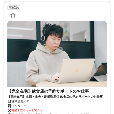
業務委託
【完全在宅】飲食店の予約サポートのお仕事
【完全在宅】主婦・主夫・副業歓迎◎ 飲食店の予約サポートのお仕事
株式会社ハロー
フルリモート
時給1,250円～2,500円