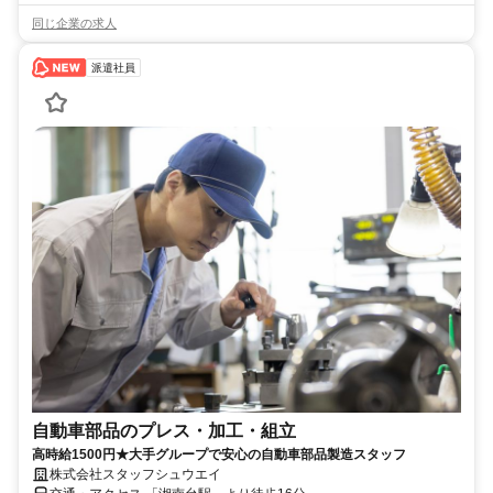
同じ企業の求人
派遣社員
自動車部品のプレス・加工・組立
高時給1500円★大手グループで安心の自動車部品製造スタッフ
株式会社スタッフシュウエイ