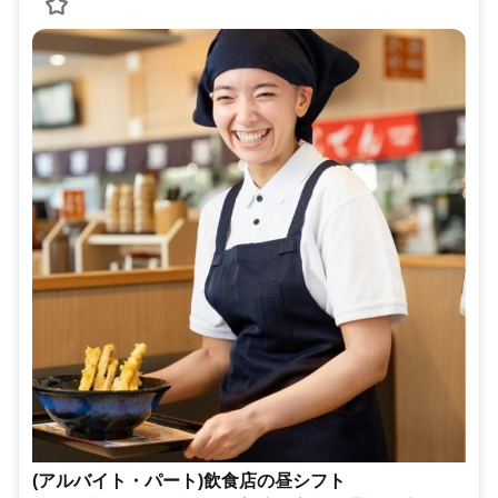
(アルバイト・パート)飲食店の昼シフト