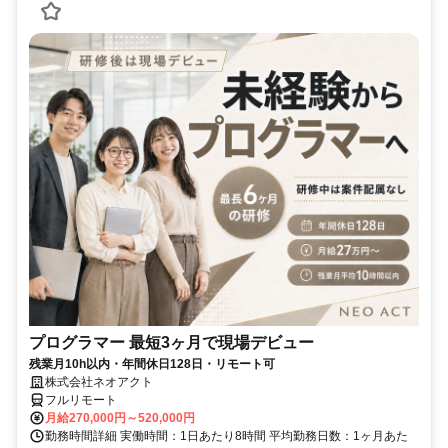
プログラマー 最短3ヶ月で現場デビュー
残業月10h以内・年間休日128日・リモート可
株式会社ネオアクト
フルリモート
月給270,000円～520,000円
勤務時間詳細 実働時間：1日あたり8時間 平均勤務日数：1ヶ月あた