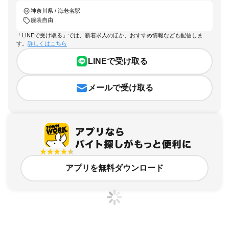
神奈川県 / 海老名駅
服装自由
「LINEで受け取る」では、新着求人のほか、おすすめ情報なども配信しま
す。
詳しくはこちら
LINEで受け取る
メールで受け取る
アプリを無料ダウンロード