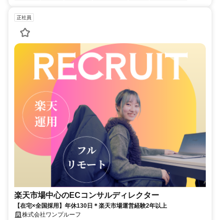
正社員
楽天市場中心のECコンサルディレクター
【在宅×全国採用】年休130日＊楽天市場運営経験2年以上
株式会社ワンプルーフ