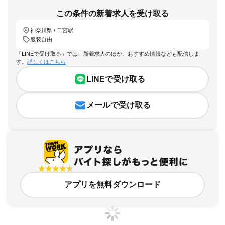
この条件の新着求人を受け取る
神奈川県 / 二宮駅
服装自由
「LINEで受け取る」では、新着求人のほか、おすすめ情報なども配信しま
す。
詳しくはこちら
LINEで受け取る
メールで受け取る
アプリを無料ダウンロード