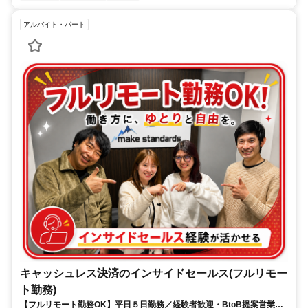
アルバイト・パート
キャッシュレス決済のインサイドセールス(フルリモー
ト勤務)
【フルリモート勤務OK】平日５日勤務／経験者歓迎・BtoB提案営業で