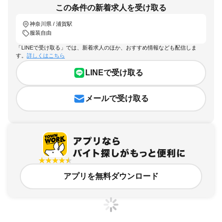
この条件の新着求人を受け取る
神奈川県 / 浦賀駅
服装自由
「LINEで受け取る」では、新着求人のほか、おすすめ情報なども配信しま
す。
詳しくはこちら
LINEで受け取る
メールで受け取る
アプリを無料ダウンロード