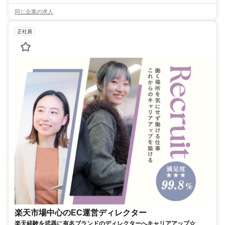
同じ企業の求人
正社員
楽天市場中心のEC運営ディレクター
楽天経験を武器に有名ブランドのディレクターへキャリアアップ☆