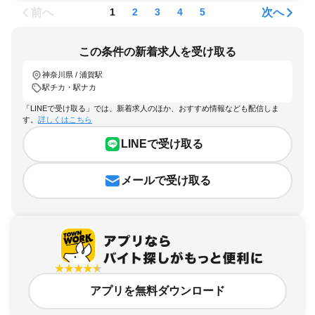
前へ
次へ
1
2
3
4
5
この条件の新着求人を受け取る
神奈川県 / 浦賀駅
駅チカ・駅ナカ
「LINEで受け取る」では、新着求人のほか、おすすめ情報なども配信しま
す。
詳しくはこちら
LINEで受け取る
メールで受け取る
アプリを無料ダウンロード