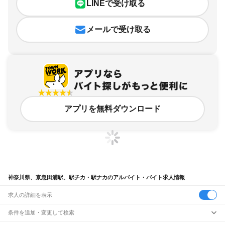
LINEで受け取る
メールで受け取る
アプリを無料ダウンロード
神奈川県、京急田浦駅、駅チカ・駅ナカのアルバイト・バイト求人情報
求人の詳細を表示
条件を追加・変更して検索