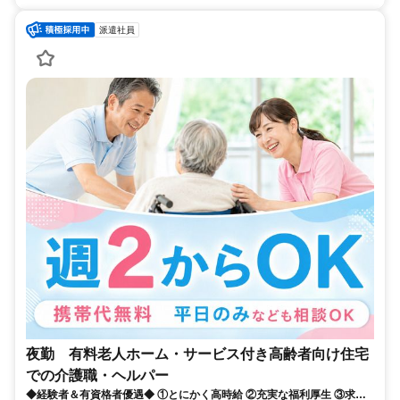
派遣社員
夜勤 有料老人ホーム・サービス付き高齢者向け住宅
での介護職・ヘルパー
◆経験者＆有資格者優遇◆ ①とにかく高時給 ②充実な福利厚生 ③求人