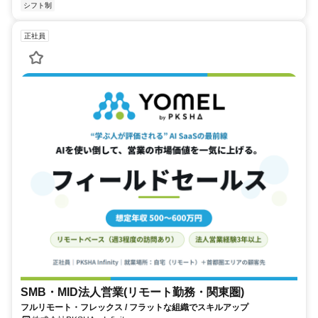
シフト制
正社員
SMB・MID法人営業(リモート勤務・関東圏)
フルリモート・フレックス / フラットな組織でスキルアップ