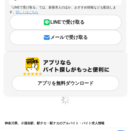
「LINEで受け取る」では、新着求人のほか、おすすめ情報なども配信しま
す。
詳しくはこちら
LINEで受け取る
メールで受け取る
アプリを無料ダウンロード
神奈川県、小涌谷駅、駅チカ・駅ナカのアルバイト・バイト求人情報