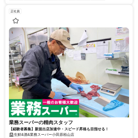
正社員
業務スーパーの精肉スタッフ
【経験者募集】新規出店加速中・スピード昇格も目指せる！
生鮮&酒&業務スーパー小田原栢山店