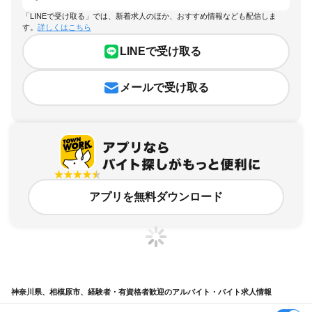
「LINEで受け取る」では、新着求人のほか、おすすめ情報なども配信しま
す。
詳しくはこちら
LINEで受け取る
メールで受け取る
アプリを無料ダウンロード
神奈川県、相模原市、経験者・有資格者歓迎のアルバイト・バイト求人情報