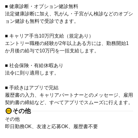
■ 健康診断・オプション健診無料
法定健康診断に加え、乳がん・子宮がん検診などのオプシ
ョン健診も無料で受診できます。
■ キャリア手当10万円支給（規定あり）
エントリー職種の経験が2年以上ある方には、勤務開始1
か月後の給与で10万円を一括支給します。
■ 社会保険・有給休暇あり
法令に則り適用します。
■ 手続きはアプリで完結
履歴書の入力、キャリアパートナーとのメッセージ、雇用
契約書の締結など、すべてアプリでスムーズに行えます。
その他
その他
即日勤務OK、友達と応募OK、履歴書不要