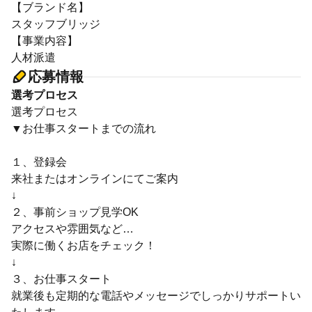
【ブランド名】
スタッフブリッジ
【事業内容】
人材派遣
応募情報
選考プロセス
選考プロセス
▼お仕事スタートまでの流れ
１、登録会
来社またはオンラインにてご案内
↓
２、事前ショップ見学OK
アクセスや雰囲気など…
実際に働くお店をチェック！
↓
３、お仕事スタート
就業後も定期的な電話やメッセージでしっかりサポートい