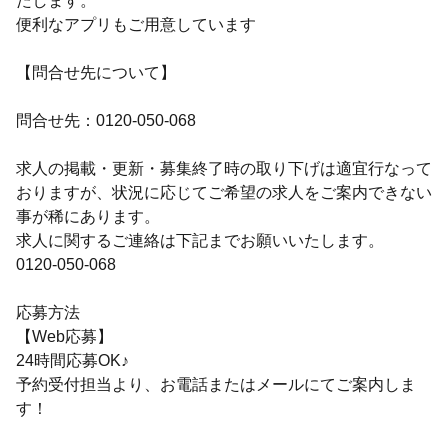
たします。
便利なアプリもご用意しています
【問合せ先について】
問合せ先：0120-050-068
求人の掲載・更新・募集終了時の取り下げは適宜行なって
おりますが、状況に応じてご希望の求人をご案内できない
事が稀にあります。
求人に関するご連絡は下記までお願いいたします。
0120-050-068
応募方法
【Web応募】
24時間応募OK♪
予約受付担当より、お電話またはメールにてご案内しま
す！