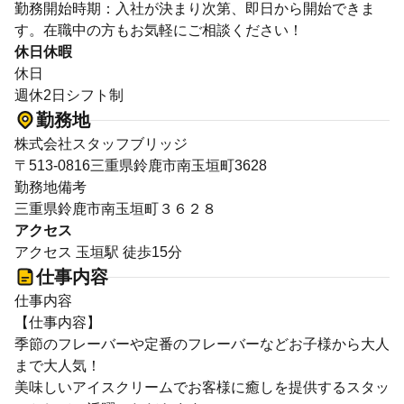
勤務開始時期：入社が決まり次第、即日から開始できま
す。在職中の方もお気軽にご相談ください！
休日休暇
休日
週休2日シフト制
勤務地
株式会社スタッフブリッジ
〒513-0816三重県鈴鹿市南玉垣町3628
勤務地備考
三重県鈴鹿市南玉垣町３６２８
アクセス
アクセス 玉垣駅 徒歩15分
仕事内容
仕事内容
【仕事内容】
季節のフレーバーや定番のフレーバーなどお子様から大人
まで大人気！
美味しいアイスクリームでお客様に癒しを提供するスタッ