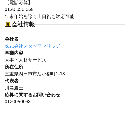
【電話応募】
0120-050-068
年末年始を除く土日祝も対応可能
会社情報
会社名
株式会社スタッフブリッジ
事業内容
人事・人材サービス
所在住所
三重県四日市市泊小柳町1-18
代表者
川島勝士
応募に関するお問い合わせ
0120050068