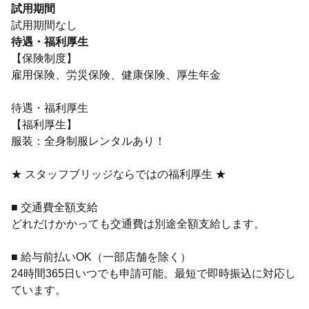
試用期間
試用期間なし
待遇・福利厚生
【保険制度】
雇用保険、労災保険、健康保険、厚生年金
待遇・福利厚生
【福利厚生】
服装：全身制服レンタルあり！
★ スタッフブリッジならではの福利厚生 ★
■ 交通費全額支給
どれだけかかっても交通費は別途全額支給します。
■ 給与前払いOK（一部店舗を除く）
24時間365日いつでも申請可能。最短で即時振込に対応し
ています。