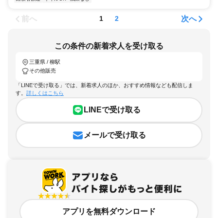
前へ
次へ
1
2
この条件の新着求人を受け取る
三重県 / 柳駅
その他販売
「LINEで受け取る」では、新着求人のほか、おすすめ情報なども配信しま
す。
詳しくはこちら
LINEで受け取る
メールで受け取る
アプリを無料ダウンロード