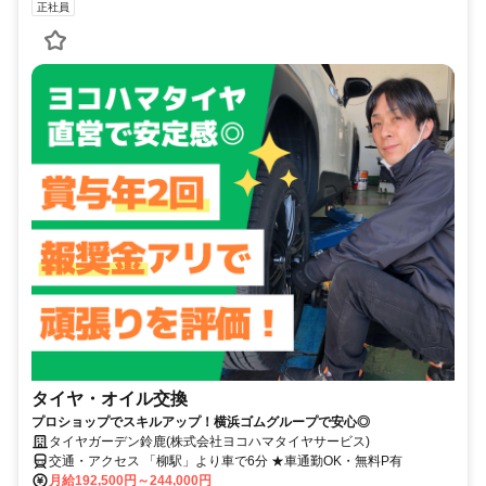
正社員
タイヤ・オイル交換
プロショップでスキルアップ！横浜ゴムグループで安心◎
タイヤガーデン鈴鹿(株式会社ヨコハマタイヤサービス)
交通・アクセス 「柳駅」より車で6分 ★車通勤OK・無料P有
月給192,500円～244,000円