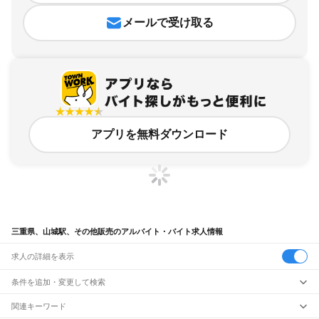
メールで受け取る
アプリを無料ダウンロード
三重県、山城駅、その他販売のアルバイト・バイト求人情報
求人の詳細を表示
条件を追加・変更して検索
市区町村を追加・変更
関連キーワード