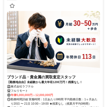
ブランド品・貴金属の買取査定スタッフ
【勤務地自由】未経験から最大年収1200万円！残業なし！
株式会社ラフテル
フルリモート
年俸5,000,000円～12,000,000円
勤務時間詳細 実働時間：1日あたり8時間 平均勤務日数：1ヶ月あた
り20日 〜 21日 10:00～19:00 ★残業なし（残業月平均0時間）