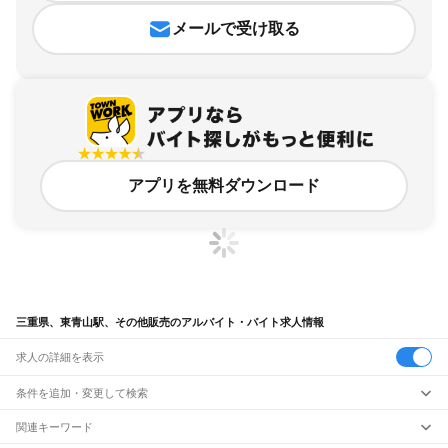
メールで受け取る
アプリを無料ダウンロード
三重県、東青山駅、その他販売のアルバイト・バイト求人情報
求人の詳細を表示
条件を追加・変更して検索
市区町村を追加・変更
関連キーワード