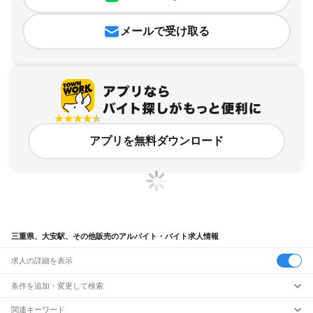
メールで受け取る
アプリを無料ダウンロード
三重県、大安駅、その他販売のアルバイト・バイト求人情報
求人の詳細を表示
条件を追加・変更して検索
市区町村を追加・変更
関連キーワード