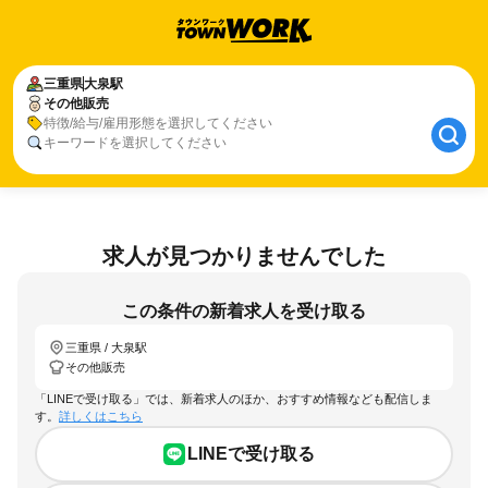
三重県
大泉駅
その他販売
特徴/給与/雇用形態を選択してください
キーワードを選択してください
求人が見つかりませんでした
この条件の新着求人を受け取る
三重県 / 大泉駅
その他販売
「LINEで受け取る」では、新着求人のほか、おすすめ情報なども配信しま
す。
詳しくはこちら
LINEで受け取る