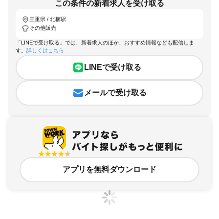
この条件の新着求人を受け取る
三重県 / 北楠駅
その他販売
「LINEで受け取る」では、新着求人のほか、おすすめ情報なども配信しま
す。
詳しくはこちら
LINEで受け取る
メールで受け取る
アプリを無料ダウンロード