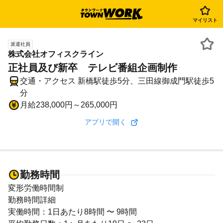
マイリスト
派遣社員
株式会社オフィスクライン
正社員及び新卒 テレビ番組企画制作
交通・アクセス 新橋駅徒歩5分、三田線御成門駅徒歩5
分
月給238,000円～265,000円
アプリで開く
勤務時間
変形労働時間制
勤務時間詳細
実働時間：1日あたり8時間 〜 9時間