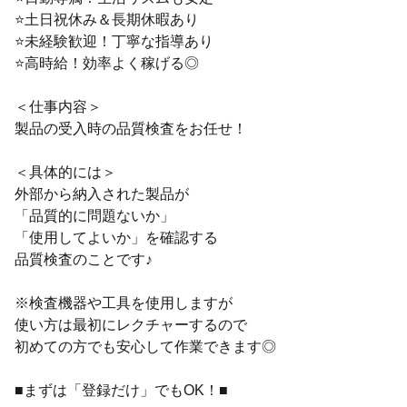
⭐土日祝休み＆長期休暇あり
⭐未経験歓迎！丁寧な指導あり
⭐高時給！効率よく稼げる◎
＜仕事内容＞
製品の受入時の品質検査をお任せ！
＜具体的には＞
外部から納入された製品が
「品質的に問題ないか」
「使用してよいか」を確認する
品質検査のことです♪
※検査機器や工具を使用しますが
使い方は最初にレクチャーするので
初めての方でも安心して作業できます◎
■まずは「登録だけ」でもOK！■