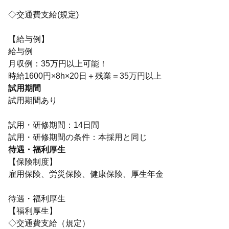
◇交通費支給(規定)
【給与例】
給与例
月収例：35万円以上可能！
時給1600円×8h×20日＋残業＝35万円以上
試用期間
試用期間あり
試用・研修期間：14日間
待遇・福利厚生
【保険制度】
雇用保険、労災保険、健康保険、厚生年金
待遇・福利厚生
【福利厚生】
◇交通費支給（規定）