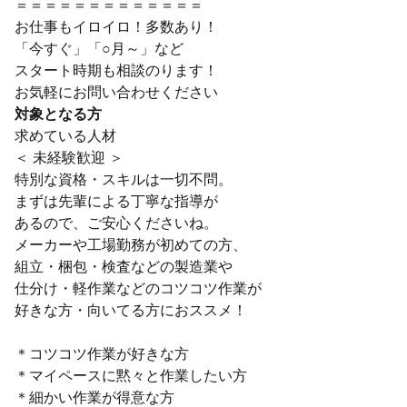
＝＝＝＝＝＝＝＝＝＝＝＝＝
お仕事もイロイロ！多数あり！
「今すぐ」「○月～」など
スタート時期も相談のります！
お気軽にお問い合わせください
対象となる方
求めている人材
＜ 未経験歓迎 ＞
特別な資格・スキルは一切不問。
まずは先輩による丁寧な指導が
あるので、ご安心くださいね。
メーカーや工場勤務が初めての方、
組立・梱包・検査などの製造業や
仕分け・軽作業などのコツコツ作業が
好きな方・向いてる方におススメ！
＊コツコツ作業が好きな方
＊マイペースに黙々と作業したい方
＊細かい作業が得意な方