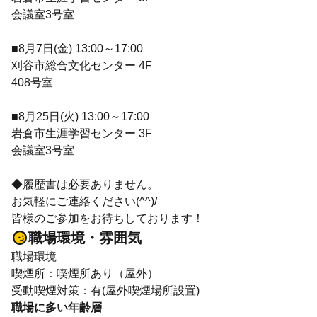
会議室3号室
■8月7日(金) 13:00～17:00
刈谷市総合文化センター 4F
408号室
■8月25日(火) 13:00～17:00
岩倉市生涯学習センター 3F
会議室3号室
◆履歴書は必要ありません。
お気軽にご連絡ください(^^)/
皆様のご参加をお待ちしております！
職場環境・雰囲気
職場環境
喫煙所：喫煙所あり（屋外）
受動喫煙対策：有(屋外喫煙場所設置)
職場に多い年齢層