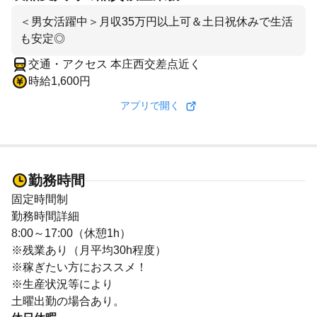
＜男女活躍中＞月収35万円以上可＆土日祝休みで生活
も安定◎
交通・アクセス 本庄西交差点近く
時給1,600円
アプリで開く
勤務時間
固定時間制
勤務時間詳細
8:00～17:00（休憩1h）
※残業あり（月平均30h程度）
※稼ぎたい方におススメ！
※生産状況等により
土曜出勤の場合あり。