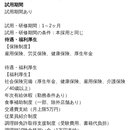
試用期間
試用期間あり
試用・研修期間：1～2ヶ月
待遇・福利厚生
【保険制度】
雇用保険、労災保険、健康保険、厚生年金
待遇・福利厚生
【福利厚生】
社会保険完備（厚生年金、健康保険、雇用保険、介護保険
／40歳以上）
年次有給休暇（勤務条件あり）
食事補助制度（一部、除外店舗あり）
交通費支給（月上限5万円）
従業員紹介制度
調理師免許取得支援制度（受験費用、書籍代負担）