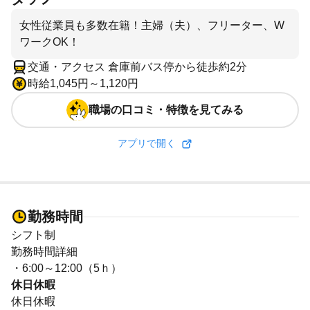
女性従業員も多数在籍！主婦（夫）、フリーター、W
ワークOK！
交通・アクセス 倉庫前バス停から徒歩約2分
時給1,045円～1,120円
職場の口コミ・特徴を見てみる
アプリで開く
勤務時間
シフト制
勤務時間詳細
・6:00～12:00（5ｈ）
休日休暇
休日休暇