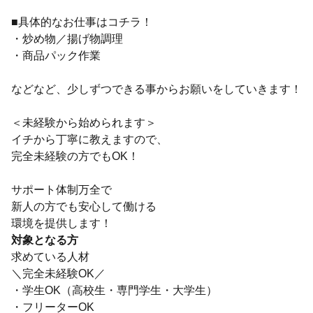
■具体的なお仕事はコチラ！
・炒め物／揚げ物調理
・商品パック作業
などなど、少しずつできる事からお願いをしていきます！
＜未経験から始められます＞
イチから丁寧に教えますので、
完全未経験の方でもOK！
サポート体制万全で
新人の方でも安心して働ける
環境を提供します！
対象となる方
求めている人材
＼完全未経験OK／
・学生OK（高校生・専門学生・大学生）
・フリーターOK