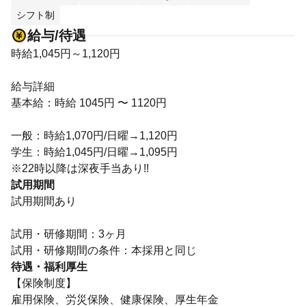
シフト制
給与/待遇
時給1,045円～1,120円
給与詳細
基本給：時給 1045円 〜 1120円
一般：時給1,070円/日曜→1,120円
学生：時給1,045円/日曜→1,095円
※22時以降は深夜手当あり!!
試用期間
試用期間あり
試用・研修期間：3ヶ月
待遇・福利厚生
【保険制度】
雇用保険、労災保険、健康保険、厚生年金