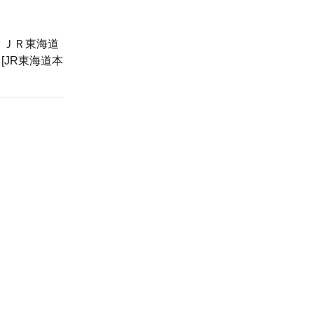
、ＪＲ東海道
 [JR東海道本