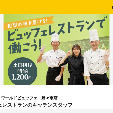
ト
・ワールドビュッフェ 野々市店
ェレストランのキッチンスタッフ