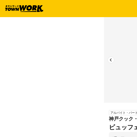
アルバイト・パー
神戸クック
ビュッフ