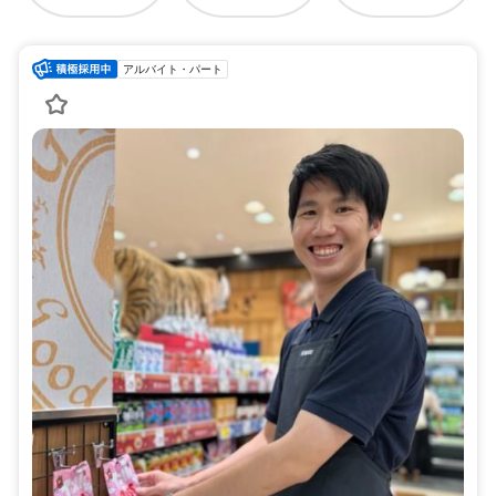
アルバイト・パート