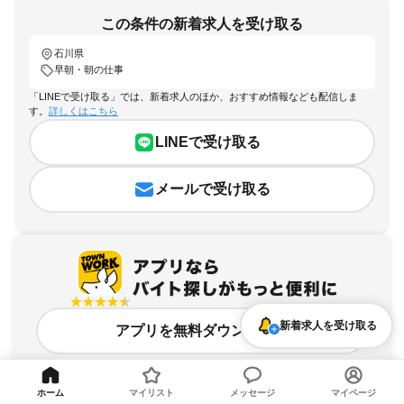
この条件の新着求人を受け取る
石川県
早朝・朝の仕事
「LINEで受け取る」では、新着求人のほか、おすすめ情報なども配信しま
す。
詳しくはこちら
LINEで受け取る
メールで受け取る
新着求人を受け取る
アプリを無料ダウンロード
ホーム
マイリスト
メッセージ
マイページ