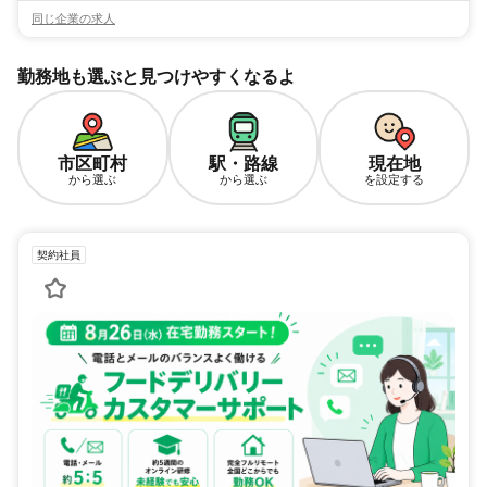
同じ企業の求人
勤務地も選ぶと見つけやすくなるよ
市区町村
駅・路線
現在地
から選ぶ
から選ぶ
を設定する
契約社員