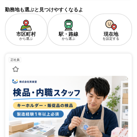
勤務地も選ぶと見つけやすくなるよ
市区町村
駅・路線
現在地
から選ぶ
から選ぶ
を設定する
正社員