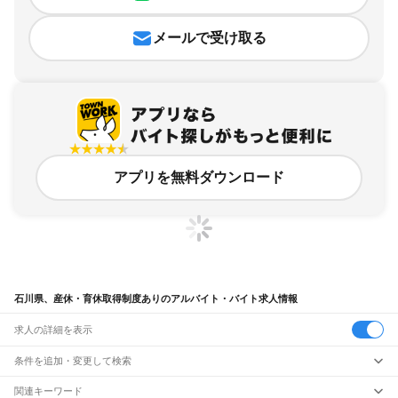
メールで受け取る
アプリを無料ダウンロード
石川県、産休・育休取得制度ありのアルバイト・バイト求人情報
求人の詳細を表示
条件を追加・変更して検索
市区町村を追加・変更
関連キーワード