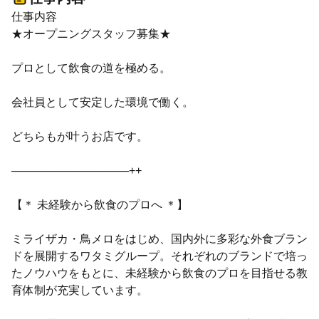
仕事内容
★オープニングスタッフ募集★
プロとして飲食の道を極める。
会社員として安定した環境で働く。
どちらもが叶うお店です。
───────────────++
【＊ 未経験から飲食のプロへ ＊】
ミライザカ・鳥メロをはじめ、国内外に多彩な外食ブラン
ドを展開するワタミグループ。それぞれのブランドで培っ
たノウハウをもとに、未経験から飲食のプロを目指せる教
育体制が充実しています。