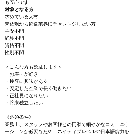
も安心です！
対象となる方
求めている人材
未経験から飲食業界にチャレンジしたい方
学歴不問
経験不問
資格不問
性別不問
＜こんな方も歓迎します＞
・お寿司が好き
・接客に興味がある
・安定した企業で長く働きたい
・正社員になりたい
・将来独立したい
《必須条件》
業務上、スタッフやお客様との円滑で細やかなコミュニケ
ーションが必要なため、ネイティブレベルの日本語能力を