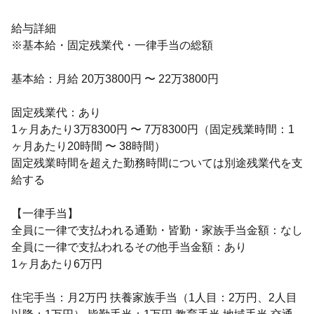
給与詳細
※基本給・固定残業代・一律手当の総額
基本給：月給 20万3800円 〜 22万3800円
固定残業代：あり
1ヶ月あたり3万8300円 〜 7万8300円（固定残業時間：1
ヶ月あたり20時間 〜 38時間）
固定残業時間を超えた勤務時間については別途残業代を支
給する
【一律手当】
全員に一律で支払われる通勤・皆勤・家族手当金額：なし
全員に一律で支払われるその他手当金額：あり
1ヶ月あたり6万円
住宅手当：月2万円 扶養家族手当（1人目：2万円、2人目