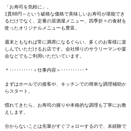
「お寿司を気軽に」。
1貫88円～という破格な価格で美味しいお寿司が堪能でき
るだけでなく、定番の居酒屋メニュー、四季折々の食材を
使ったオリジナルメニューも豊富。
週末ともなれば常に満席になるぐらい、多くのお客様に楽
しんでいただけるお店です。会社帰りのサラリーマンや宴
会などでもご利用いただいています。
＊･･････････＜仕事内容＞･･････････＊
まずはホールでの接客や、キッチンでの簡単な調理補助か
らスタート。
慣れてきたら、お寿司の握りや本格的な調理も丁寧にお教
えします。
分からないことは先輩がすぐフォローするので、未経験で