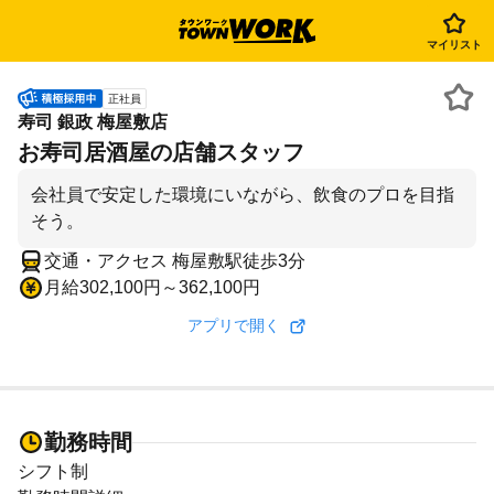
マイリスト
正社員
寿司 銀政 梅屋敷店
お寿司居酒屋の店舗スタッフ
会社員で安定した環境にいながら、飲食のプロを目指
そう。
交通・アクセス 梅屋敷駅徒歩3分
月給302,100円～362,100円
アプリで開く
勤務時間
シフト制