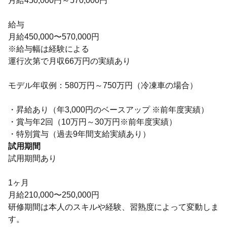
月給450,000円～570,000円
給与
月給450,000〜570,000円
※給与幅は経験による
運行次第で月収66万円の実績あり
モデル年収例：580万円～750万円（冷凍車の場合）
・昇給あり（年3,000円のベースアップ ※前年度実績）
・賞与年2回（10万円～30万円※前年度実績）
・特別賞与（過去9年間支給実績あり）
試用期間
試用期間あり
1ヶ月
月給210,000〜250,000円
研修期間は本人のスキルや経験、習熟度によって変動しま
す。