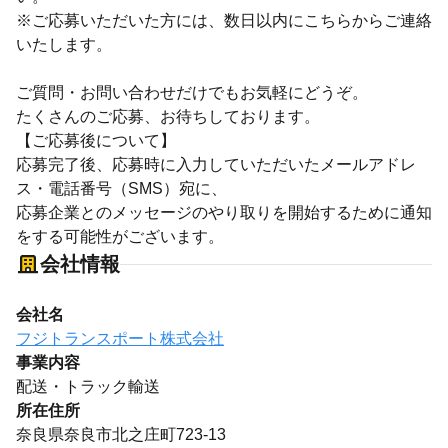
※ご応募いただいた方には、数日以内にこちらからご連絡
いたします。
ご質問・お問い合わせだけでもお気軽にどうぞ。
たくさんのご応募、お待ちしております。
【ご応募後について】
応募完了後、応募時に入力していただいたメールアドレ
ス・電話番号（SMS）宛に、
応募企業とのメッセージのやり取りを開始するために通知
をする可能性がございます。
会社情報
会社名
フジトランスポート株式会社
事業内容
配送・トラック輸送
所在住所
奈良県奈良市北之庄町723-13