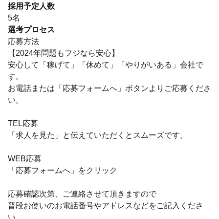
採用予定人数
5名
選考プロセス
応募方法
【2024年問題もフジなら安心】
安心して「稼げて」「休めて」「やりがいある」会社で
す。
お電話または「応募フォームへ」ボタンよりご応募くださ
い。
TEL応募
「求人を見た」と伝えていただくとスムーズです。
WEB応募
「応募フォームへ」をクリック
応募確認次第、ご連絡させて頂きますので
普段お使いのお電話番号やアドレスなどをご記入くださ
い。