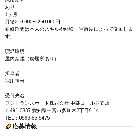
あり
1ヶ月
月給210,000〜250,000円
研修期間は本人のスキルや経験、習熟度によって変動しま
す。
喫煙環境
屋内禁煙（喫煙所あり）
担当者
採用担当
受付先名
フジトランスポート株式会社 中部コールド支店
〒491-0837 愛知県一宮市多加木2丁目9-14
TEL：0586-85-5475
応募情報