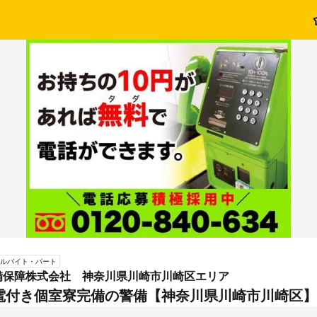
ルバイト・パート
備保障株式会社 神奈川県川崎市川崎区エリア
電付き個室寮完備の警備【神奈川県川崎市川崎区】