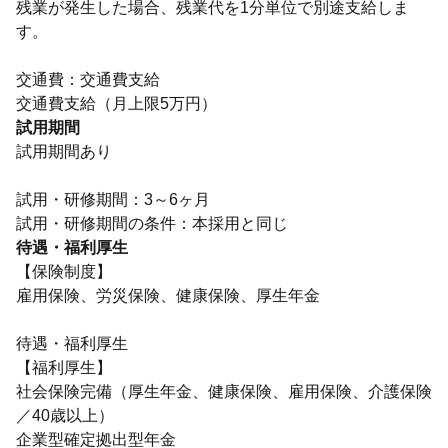
残業が発生した場合、残業代を1分単位で別途支給しま
す。
交通費：交通費支給
交通費支給（月上限5万円）
試用期間
試用期間あり
試用・研修期間：3～6ヶ月
待遇・福利厚生
【保険制度】
雇用保険、労災保険、健康保険、厚生年金
待遇・福利厚生
【福利厚生】
社会保険完備（厚生年金、健康保険、雇用保険、介護保険
／40歳以上）
企業型確定拠出型年金