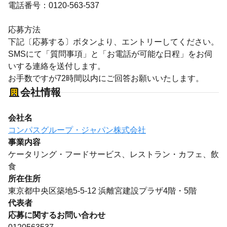
電話番号：0120-563-537
応募方法
下記〔応募する〕ボタンより、エントリーしてください。
SMSにて「質問事項」と「お電話が可能な日程」をお伺
いする連絡を送付します。
お手数ですが72時間以内にご回答お願いいたします。
会社情報
会社名
コンパスグループ・ジャパン株式会社
事業内容
ケータリング・フードサービス、レストラン・カフェ、飲
食
所在住所
東京都中央区築地5-5-12 浜離宮建設プラザ4階・5階
代表者
応募に関するお問い合わせ