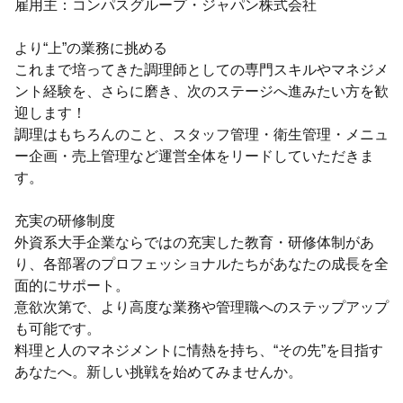
雇用主：コンパスグループ・ジャパン株式会社
より“上”の業務に挑める
これまで培ってきた調理師としての専門スキルやマネジメ
ント経験を、さらに磨き、次のステージへ進みたい方を歓
迎します！
調理はもちろんのこと、スタッフ管理・衛生管理・メニュ
ー企画・売上管理など運営全体をリードしていただきま
す。
充実の研修制度
外資系大手企業ならではの充実した教育・研修体制があ
り、各部署のプロフェッショナルたちがあなたの成長を全
面的にサポート。
意欲次第で、より高度な業務や管理職へのステップアップ
も可能です。
料理と人のマネジメントに情熱を持ち、“その先”を目指す
あなたへ。新しい挑戦を始めてみませんか。