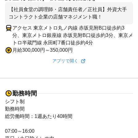
【社員食堂の調理師・店舗責任者／正社員】外資大手
コントラクト企業の店舗マネジメント職！
アクセス 東京メトロ丸ノ内線 赤坂見附B口徒歩約3
分、東京メトロ銀座線 赤坂見附B口徒歩約3分、東京メ
トロ半蔵門線 永田町7番口徒歩約4分
月給300,000円～350,000円
アプリで開く
勤務時間
シフト制
勤務時間
総労働時間：1週あたり40時間
07:00～16:00