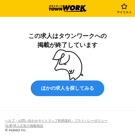
マイリスト
この求人は
タウンワーク
への
掲載が終了しています
ほかの求人を探してみる
ヘルプ・お問い合わせ
サイトマップ
利用規約・プライバシーポリシー
[企業]求人広告の掲載相談